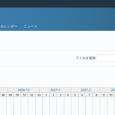
カレンダー
ニュース
フィルタ追加
2026-12
2027-1
2027-2
20
48
49
50
51
52
53
1
2
3
4
5
6
7
8
9
10