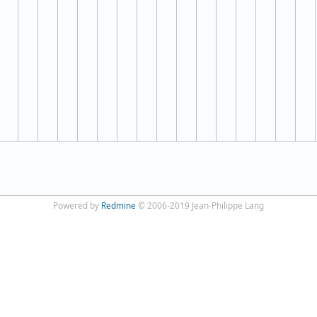
Powered by
Redmine
© 2006-2019 Jean-Philippe Lang