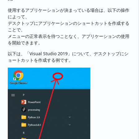
使用するアプリケーションが決まっている場合は、以下の操作
によって、
デスクトップにアプリケーションのショートカットを作成する
ことで、
メニューの正常表示を待つことなく、アプリケーションの使用
を開始できます。
以下は、「Visual Studio 2019」について、デスクトップにシ
ョートカットを作成する例です。