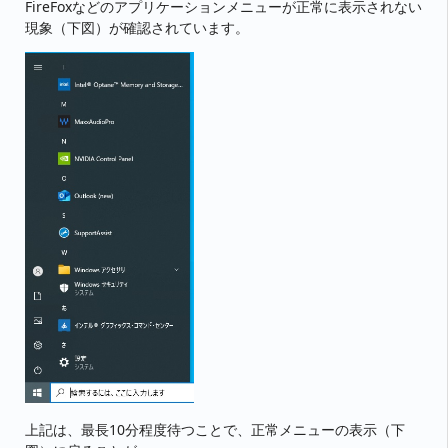
FireFoxなどのアプリケーションメニューが正常に表示されない
現象（下図）が確認されています。
上記は、最長10分程度待つことで、正常メニューの表示（下