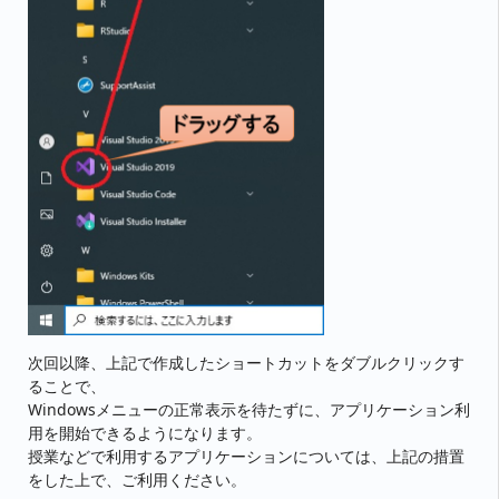
次回以降、上記で作成したショートカットをダブルクリックす
ることで、
Windowsメニューの正常表示を待たずに、アプリケーション利
用を開始できるようになります。
授業などで利用するアプリケーションについては、上記の措置
をした上で、ご利用ください。