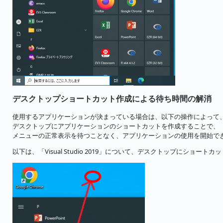
デスクトップショートカット作成による待ち時間の解消
使用するアプリケーションが決まっている場合は、以下の操作によって
デスクトップにアプリケーションのショートカットを作成することで、
メニューの正常表示を待つことなく、アプリケーションの使用を開始で
以下は、「Visual Studio 2019」について、デスクトップにショー