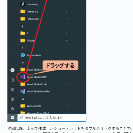
次回以降、上記で作成したショートカットをダブルクリックすることで