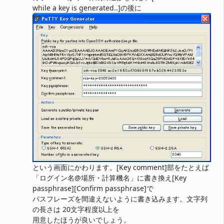
while a key is generated..]の後に
という画面にかわります。[Key comment]部をたとえば
「ログイン名@場所・計算機名」に書き換え[Key
passphrase][Confirm passphrase]で
パスフレーズを間違えないように書き込みます。文字列
の長さは 20文字程度以上を
用意したほうが良いでしょう。