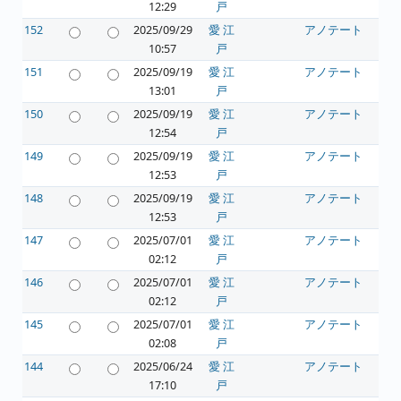
12:29
戸
152
2025/09/29
愛 江
アノテート
10:57
戸
151
2025/09/19
愛 江
アノテート
13:01
戸
150
2025/09/19
愛 江
アノテート
12:54
戸
149
2025/09/19
愛 江
アノテート
12:53
戸
148
2025/09/19
愛 江
アノテート
12:53
戸
147
2025/07/01
愛 江
アノテート
02:12
戸
146
2025/07/01
愛 江
アノテート
02:12
戸
145
2025/07/01
愛 江
アノテート
02:08
戸
144
2025/06/24
愛 江
アノテート
17:10
戸