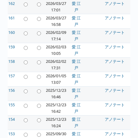
162
2026/03/27
愛 江
アノテート
17:01
戸
161
2026/03/27
愛 江
アノテート
16:58
戸
160
2026/02/09
愛 江
アノテート
17:14
戸
159
2026/02/03
愛 江
アノテート
10:05
戸
158
2026/02/02
愛 江
アノテート
17:31
戸
157
2026/01/05
愛 江
アノテート
13:07
戸
156
2025/12/23
愛 江
アノテート
16:46
戸
155
2025/12/23
愛 江
アノテート
16:42
戸
154
2025/12/23
愛 江
アノテート
16:24
戸
153
2025/09/30
愛 江
アノテート